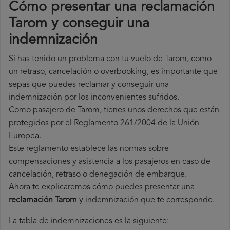
Cómo presentar una reclamación
Tarom y conseguir una
indemnización
Si has tenido un problema con tu vuelo de Tarom, como
un retraso, cancelación o overbooking, es importante que
sepas que puedes reclamar y conseguir una
indemnización por los inconvenientes sufridos.
Como pasajero de Tarom, tienes unos derechos que están
protegidos por el Reglamento 261/2004 de la Unión
Europea.
Este reglamento establece las normas sobre
compensaciones y asistencia a los pasajeros en caso de
cancelación, retraso o denegación de embarque.
Ahora te explicaremos cómo puedes presentar una
reclamación Tarom
y indemnización que te corresponde.
La tabla de indemnizaciones es la siguiente: