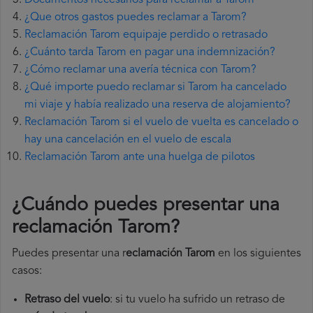
Documentos necesarios para reclamar a Tarom
¿Que otros gastos puedes reclamar a Tarom?
Reclamación Tarom equipaje perdido o retrasado
¿Cuánto tarda Tarom en pagar una indemnización?
¿Cómo reclamar una avería técnica con Tarom?
¿Qué importe puedo reclamar si Tarom ha cancelado
mi viaje y había realizado una reserva de alojamiento?
Reclamación Tarom si el vuelo de vuelta es cancelado o
hay una cancelación en el vuelo de escala
Reclamación Tarom ante una huelga de pilotos
¿Cuándo puedes presentar una
reclamación Tarom
?
Puedes presentar una r
eclamación Tarom
en los siguientes
casos:
Retraso del vuelo
: si tu vuelo ha sufrido un retraso de