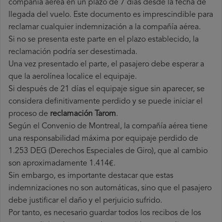
compañía aérea en un plazo de 7 días desde la fecha de
llegada del vuelo. Este documento es imprescindible para
reclamar cualquier indemnización a la compañía aérea.
Si no se presenta este parte en el plazo establecido, la
reclamación podría ser desestimada.
Una vez presentado el parte, el pasajero debe esperar a
que la aerolínea localice el equipaje.
Si después de 21 días el equipaje sigue sin aparecer, se
considera definitivamente perdido y se puede iniciar el
proceso de
reclamación Tarom
.
Según el Convenio de Montreal, la compañía aérea tiene
una responsabilidad máxima por equipaje perdido de
1.253 DEG (Derechos Especiales de Giro), que al cambio
son aproximadamente 1.414€.
Sin embargo, es importante destacar que estas
indemnizaciones no son automáticas, sino que el pasajero
debe justificar el daño y el perjuicio sufrido.
Por tanto, es necesario guardar todos los recibos de los