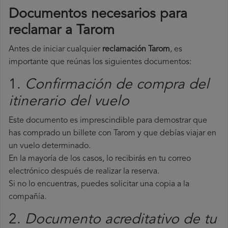
Documentos necesarios para
reclamar a Tarom
Antes de iniciar cualquier
reclamación Tarom
, es
importante que reúnas los siguientes documentos:
1.
Confirmación de compra del
itinerario del vuelo
Este documento es imprescindible para demostrar que
has comprado un billete con Tarom y que debías viajar en
un vuelo determinado.
En la mayoría de los casos, lo recibirás en tu correo
electrónico después de realizar la reserva.
Si no lo encuentras, puedes solicitar una copia a la
compañía.
2.
Documento acreditativo de tu