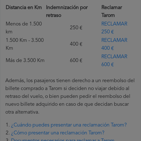
Distancia en Km
Indemnización por
Reclamar
retraso
Tarom
Menos de 1.500
RECLAMAR
250 €
km
250 €
1.500 Km - 3.500
RECLAMAR
400 €
Km
400 €
RECLAMAR
Más de 3.500 Km
600 €
600 €
Además, los pasajeros tienen derecho a un reembolso del
billete comprado a Tarom si deciden no viajar debido al
retraso del vuelo, o bien pueden pedir el reembolso del
nuevo billete adquirido en caso de que decidan buscar
otra alternativa.
¿Cuándo puedes presentar una reclamación Tarom?
¿Cómo presentar una reclamación Tarom?