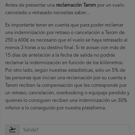
Antes de presentar una
reclamación Tarom
por un vuelo
cancelado o retrasado necesitas saber...
Es importante tener en cuenta que para poder reclamar
una indemnización por retraso o cancelación a Tarom de
250 a 600€ es necesario que el vuelo se haya retrasado al
menos 3 horas a su destino final. Si te avisan con más de
15 días de antelación a la fecha de salida no podrás
reclamar la indemnización en función de los kilómetros.
Por otro lado, según nuestras estadísticas, solo un 5% de
las personas que inician una reclamación por su cuenta a
Tarom reciben la compensación que les corresponde por
un retraso, cancelación, overbooking o equipaje perdido y
quienes lo consiguen reciben una indemnización un 30%
inferior a lo conseguido por nuestra plataforma.