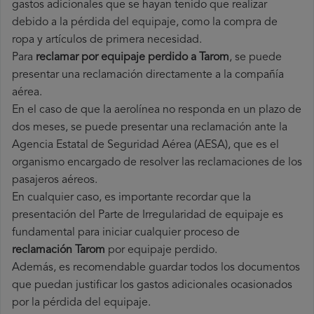
gastos adicionales que se hayan tenido que realizar
debido a la pérdida del equipaje, como la compra de
ropa y artículos de primera necesidad.
Para
reclamar por equipaje perdido a Tarom
, se puede
presentar una reclamación directamente a la compañía
aérea.
En el caso de que la aerolínea no responda en un plazo de
dos meses, se puede presentar una reclamación ante la
Agencia Estatal de Seguridad Aérea (AESA), que es el
organismo encargado de resolver las reclamaciones de los
pasajeros aéreos.
En cualquier caso, es importante recordar que la
presentación del Parte de Irregularidad de equipaje es
fundamental para iniciar cualquier proceso de
reclamación Tarom
por equipaje perdido.
Además, es recomendable guardar todos los documentos
que puedan justificar los gastos adicionales ocasionados
por la pérdida del equipaje.