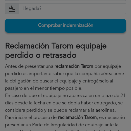
Comprobar indemnización
Reclamación Tarom equipaje
perdido o retrasado
Antes de presentar una r
eclamación Tarom
por equipaje
perdido es importante saber que la compañía aérea tiene
la obligación de buscar el equipaje y entregárselo al
pasajero en el menor tiempo posible.
En caso de que el equipaje no aparezca en un plazo de 21
días desde la fecha en que se debía haber entregado, se
considera perdido y se puede reclamar a la aerolínea.
Para iniciar el proceso de
reclamación Tarom
, es necesario
presentar un Parte de Irregularidad de equipaje ante la