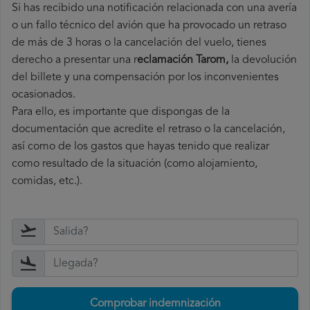
Si has recibido una notificación relacionada con una avería
o un fallo técnico del avión que ha provocado un retraso
de más de 3 horas o la cancelación del vuelo, tienes
derecho a
presentar una r
eclamación Tarom,
la devolución
del billete y una compensación por los inconvenientes
ocasionados.
Para ello, es importante que dispongas de la
documentación que acredite el retraso o la cancelación,
así como de los gastos que hayas tenido que realizar
como resultado de la situación (como alojamiento,
comidas, etc.).
Comprobar indemnización