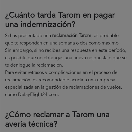
¿Cuánto tarda Tarom en pagar
una indemnización?
Si has presentado una
reclamación Tarom
, es probable
que te respondan en una semana o dos como máximo.
Sin embargo, si no recibes una respuesta en este período,
es posible que no obtengas una nueva respuesta o que se
te deniegue la reclamación.
Para evitar retrasos y complicaciones en el proceso de
reclamación, es recomendable acudir a una empresa
especializada en la gestión de reclamaciones de vuelos,
como DelayFlight24.com.
¿Cómo reclamar a Tarom una
avería técnica
?