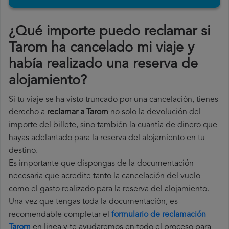
¿Qué importe puedo reclamar si
Tarom ha cancelado mi viaje y
había realizado una reserva de
alojamiento?
Si tu viaje se ha visto truncado por una cancelación, tienes
derecho a
reclamar a Tarom
no solo la devolución del
importe del billete, sino también la cuantía de dinero que
hayas adelantado para la reserva del alojamiento en tu
destino.
Es importante que dispongas de la documentación
necesaria que acredite tanto la cancelación del vuelo
como el gasto realizado para la reserva del alojamiento.
Una vez que tengas toda la documentación, es
recomendable completar el
formulario de reclamación
Tarom
en linea y te ayudaremos en todo el proceso para