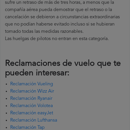
sufre un retraso de más de tres horas, a menos que la
compañía
aérea pueda demostrar que el retraso o la
cancelación se debieron a circunstancias extraordinarias
que no podían haberse evitado incluso si se hubieran
tomado todas las medidas razonables.
Las huelgas de pilotos no entran en esta categoría.
Reclamaciones de vuelo que te
pueden interesar:
Reclamación Vueling
Reclamación Wizz Air
Reclamación Ryanair
Reclamación Volotea
Reclamación easyJet
Reclamación Lufthansa
Reclamación Tap