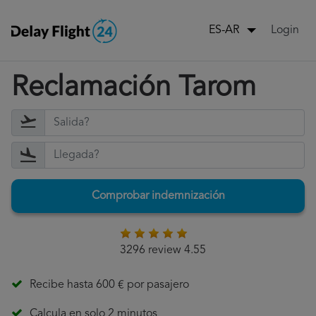
Login
ES-AR
Reclamación Tarom
Comprobar indemnización
3296 review 4.55
Recibe hasta 600 € por pasajero
Calcula en solo 2 minutos