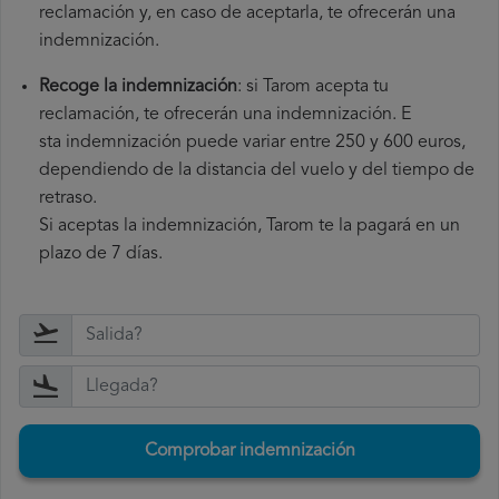
reclamación y, en caso de aceptarla, te ofrecerán una
indemnización.
Recoge la indemnización
: si Tarom acepta tu
reclamación, te ofrecerán una indemnización. E
sta indemnización puede variar entre 250 y 600 euros,
dependiendo de la distancia del vuelo y del tiempo de
retraso.
Si aceptas la indemnización, Tarom te la pagará en un
plazo de 7 días.
Comprobar indemnización