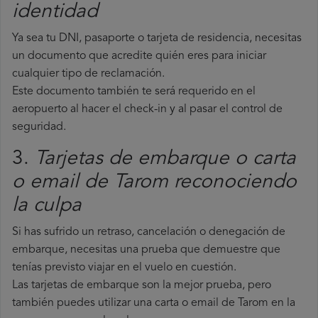
identidad
Ya sea tu DNI, pasaporte o tarjeta de residencia, necesitas
un documento que acredite quién eres para iniciar
cualquier tipo de reclamación.
Este documento también te será requerido en el
aeropuerto al hacer el check-in y al pasar el control de
seguridad.
3.
Tarjetas de embarque o carta
o email de Tarom reconociendo
la culpa
Si has sufrido un retraso, cancelación o denegación de
embarque, necesitas una prueba que demuestre que
tenías previsto viajar en el vuelo en cuestión.
Las tarjetas de embarque son la mejor prueba, pero
también puedes utilizar una carta o email de Tarom en la