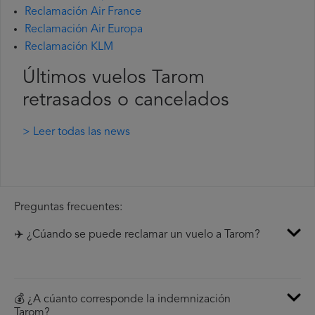
Reclamación Air France
Reclamación Air Europa
Reclamación KLM
Últimos vuelos Tarom
retrasados o cancelados
> Leer todas las news
Preguntas frecuentes:
✈️ ¿Cúando se puede reclamar un vuelo a Tarom?
💰 ¿A cúanto corresponde la indemnización
Tarom?