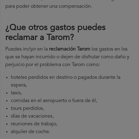
para poder obtener una compensación.
¿Que otros gastos puedes
reclamar a Tarom​?
Puedes inclyir en la
reclamación Tarom
los gastos en los
que se hayan incurrido o dejen de disfrutar como daño y
perjuicio por el problema con Tarom como:
hoteles perdidos en destino o pagados durante la
espera,
taxis,
comidas en el aeropuerto o fuera de él,
tours perdidos,
días de vacaciones,
reuniones de trabajo,
alquiler de coche.