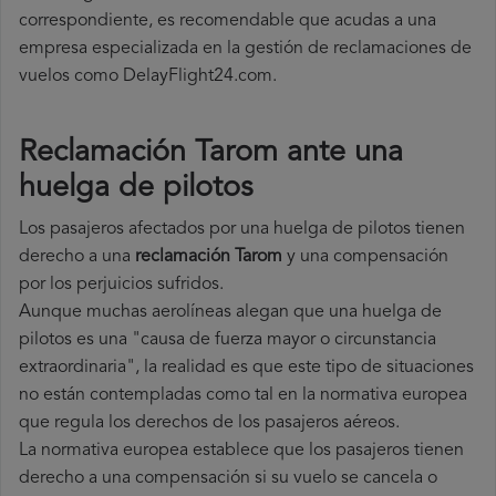
correspondiente, es recomendable que acudas a una
empresa especializada en la gestión de reclamaciones de
vuelos como DelayFlight24.com.
Reclamación Tarom ante una
huelga de pilotos
Los pasajeros afectados por una huelga de pilotos tienen
derecho a una
reclamación Tarom
y una compensación
por los perjuicios sufridos.
Aunque muchas aerolíneas alegan que una huelga de
pilotos es una "causa de fuerza mayor o circunstancia
extraordinaria", la realidad es que este tipo de situaciones
no están contempladas como tal en la normativa europea
que regula los derechos de los pasajeros aéreos.
La normativa europea establece que los pasajeros tienen
derecho a una compensación si su vuelo se cancela o