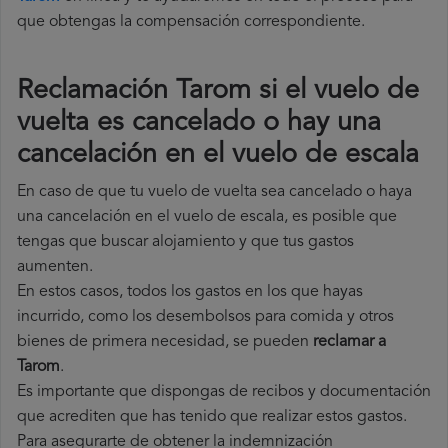
que obtengas la compensación correspondiente.
Reclamación Tarom si el vuelo de
vuelta es cancelado o hay una
cancelación en el vuelo de escala
En caso de que tu vuelo de vuelta sea cancelado o haya
una cancelación en el vuelo de escala, es posible que
tengas que buscar alojamiento y que tus gastos
aumenten.
En estos casos, todos los gastos en los que hayas
incurrido, como los desembolsos para comida y otros
bienes de primera necesidad, se pueden
reclamar a
Tarom
.
Es importante que dispongas de recibos y documentación
que acrediten que has tenido que realizar estos gastos.
Para asegurarte de obtener la indemnización