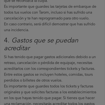
que se reconozca la culpa.
Es importante que guardes las tarjetas de embarque de
todos tus vuelos con Tarom, incluso si has sufrido una
cancelación y te han reprogramado para otro vuelo.
En caso contrario, será difícil demostrar que has sufrido
una incidencia.
4.
Gastos que se puedan
acreditar
Si has tenido que pagar gastos adicionales debido a un
retraso, cancelación o pérdida de equipaje, necesitas
acreditarlos con los correspondientes tickets y facturas.
Entre estos gastos se incluyen hoteles, comidas, tours
perdidos o billetes de otros vuelos.
Es importante que guardes todos los tickets y facturas
originales y que solicites facturas a los establecimientos
en los que hayas tenido que pagar. Si tienes que hacer
una reclamación, necesitarás acreditar todos los gastos