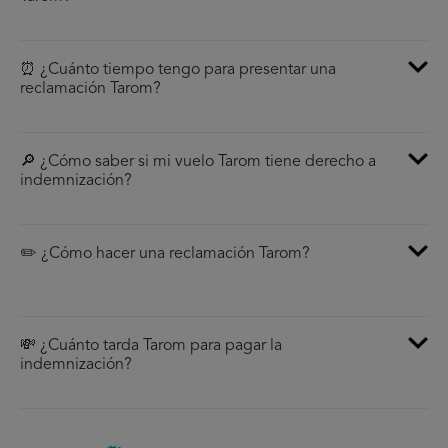
⏰ ¿Cuánto tiempo tengo para presentar una
reclamación Tarom?
🔎 ¿Cómo saber si mi vuelo Tarom tiene derecho a
indemnización?
✏️ ¿Cómo hacer una reclamación Tarom?
💸 ¿Cuánto tarda Tarom para pagar la
indemnización?