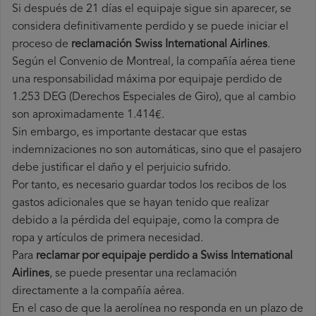
Si después de 21 días el equipaje sigue sin aparecer, se
considera definitivamente perdido y se puede iniciar el
proceso de
reclamación Swiss International Airlines
.
Según el Convenio de Montreal, la compañía aérea tiene
una responsabilidad máxima por equipaje perdido de
1.253 DEG (Derechos Especiales de Giro), que al cambio
son aproximadamente 1.414€.
Sin embargo, es importante destacar que estas
indemnizaciones no son automáticas, sino que el pasajero
debe justificar el daño y el perjuicio sufrido.
Por tanto, es necesario guardar todos los recibos de los
gastos adicionales que se hayan tenido que realizar
debido a la pérdida del equipaje, como la compra de
ropa y artículos de primera necesidad.
Para
reclamar por equipaje perdido a Swiss International
Airlines
, se puede presentar una reclamación
directamente a la compañía aérea.
En el caso de que la aerolínea no responda en un plazo de