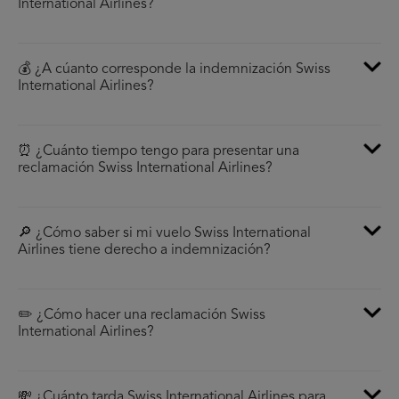
International Airlines?
💰 ¿A cúanto corresponde la indemnización Swiss
International Airlines?
⏰ ¿Cuánto tiempo tengo para presentar una
reclamación Swiss International Airlines?
🔎 ¿Cómo saber si mi vuelo Swiss International
Airlines tiene derecho a indemnización?
✏️ ¿Cómo hacer una reclamación Swiss
International Airlines?
💸 ¿Cuánto tarda Swiss International Airlines para