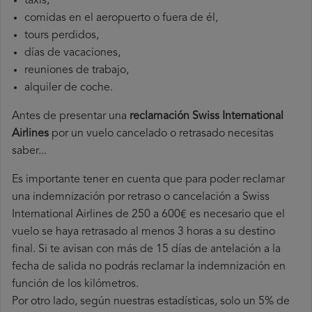
taxis,
comidas en el aeropuerto o fuera de él,
tours perdidos,
días de vacaciones,
reuniones de trabajo,
alquiler de coche.
Antes de presentar una
reclamación Swiss International
Airlines
por un vuelo cancelado o retrasado necesitas
saber...
Es importante tener en cuenta que para poder reclamar
una indemnización por retraso o cancelación a Swiss
International Airlines de 250 a 600€ es necesario que el
vuelo se haya retrasado al menos 3 horas a su destino
final. Si te avisan con más de 15 días de antelación a la
fecha de salida no podrás reclamar la indemnización en
función de los kilómetros.
Por otro lado, según nuestras estadísticas, solo un 5% de