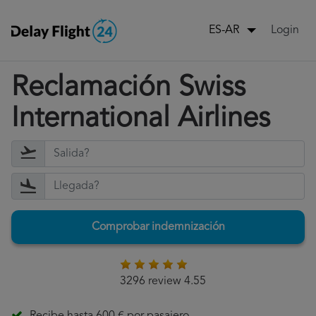
Login
ES-AR
Reclamación Swiss
International Airlines
Comprobar indemnización
3296 review 4.55