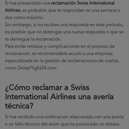
Si has presentado una
reclamación Swiss International
Airlines
, es probable que te respondan en una semana o
dos como máximo.
Sin embargo, si no recibes una respuesta en este período,
es posible que no obtengas una nueva respuesta o que se
te deniegue la reclamación.
Para evitar retrasos y complicaciones en el proceso de
reclamación, es recomendable acudir a una empresa
especializada en la gestión de reclamaciones de vuelos,
como DelayFlight24.com.
¿Cómo reclamar a Swiss
International Airlines una avería
técnica
?
Si has recibido una notificación relacionada con una avería
o un fallo técnico del avión que ha provocado un retraso