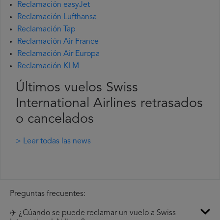
Reclamación easyJet
Reclamación Lufthansa
Reclamación Tap
Reclamación Air France
Reclamación Air Europa
Reclamación KLM
Últimos vuelos Swiss
International Airlines retrasados
o cancelados
> Leer todas las news
Preguntas frecuentes:
✈️ ¿Cúando se puede reclamar un vuelo a Swiss