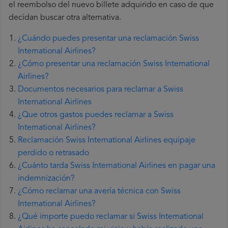
el reembolso del nuevo billete adquirido en caso de que
decidan buscar otra alternativa.
¿Cuándo puedes presentar una reclamación Swiss
International Airlines?
¿Cómo presentar una reclamación Swiss International
Airlines?
Documentos necesarios para reclamar a Swiss
International Airlines
¿Que otros gastos puedes reclamar a Swiss
International Airlines?
Reclamación Swiss International Airlines equipaje
perdido o retrasado
¿Cuánto tarda Swiss International Airlines en pagar una
indemnización?
¿Cómo reclamar una avería técnica con Swiss
International Airlines?
¿Qué importe puedo reclamar si Swiss International