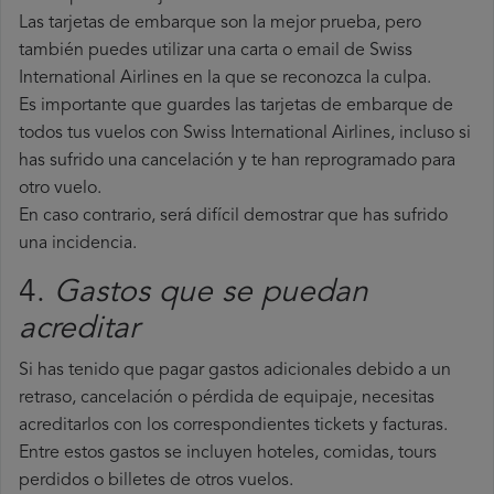
Las tarjetas de embarque son la mejor prueba, pero
también puedes utilizar una carta o email de Swiss
International Airlines en la que se reconozca la culpa.
Es importante que guardes las tarjetas de embarque de
todos tus vuelos con Swiss International Airlines, incluso si
has sufrido una cancelación y te han reprogramado para
otro vuelo.
En caso contrario, será difícil demostrar que has sufrido
una incidencia.
4.
Gastos que se puedan
acreditar
Si has tenido que pagar gastos adicionales debido a un
retraso, cancelación o pérdida de equipaje, necesitas
acreditarlos con los correspondientes tickets y facturas.
Entre estos gastos se incluyen hoteles, comidas, tours
perdidos o billetes de otros vuelos.