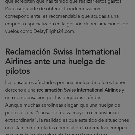
que acrediten que has tenido que realizar estos gastos.
Para asegurarte de obtener la indemnización
correspondiente, es recomendable que acudas a una
empresa especializada en la gestión de reclamaciones de
vuelos como DelayFlight24.com.
Reclamación Swiss International
Airlines ante una huelga de
pilotos
Los pasajeros afectados por una huelga de pilotos tienen
derecho a una
reclamación Swiss International Airlines
y
una compensación por los perjuicios sufridos.
Aunque muchas aerolíneas alegan que una huelga de
pilotos es una "causa de fuerza mayor o circunstancia
extraordinaria", la realidad es que este tipo de situaciones
no están contempladas como tal en la normativa europea