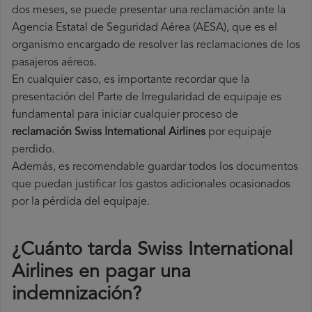
dos meses, se puede presentar una reclamación ante la
Agencia Estatal de Seguridad Aérea (AESA), que es el
organismo encargado de resolver las reclamaciones de los
pasajeros aéreos.
En cualquier caso, es importante recordar que la
presentación del Parte de Irregularidad de equipaje es
fundamental para iniciar cualquier proceso de
reclamación Swiss International Airlines
por equipaje
perdido.
Además, es recomendable guardar todos los documentos
que puedan justificar los gastos adicionales ocasionados
por la pérdida del equipaje.
¿Cuánto tarda Swiss International
Airlines en pagar una
indemnización?