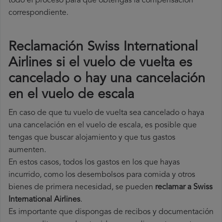
todo el proceso para que obtengas la compensación
correspondiente.
Reclamación Swiss International
Airlines si el vuelo de vuelta es
cancelado o hay una cancelación
en el vuelo de escala
En caso de que tu vuelo de vuelta sea cancelado o haya
una cancelación en el vuelo de escala, es posible que
tengas que buscar alojamiento y que tus gastos
aumenten.
En estos casos, todos los gastos en los que hayas
incurrido, como los desembolsos para comida y otros
bienes de primera necesidad, se pueden
reclamar a Swiss
International Airlines
.
Es importante que dispongas de recibos y documentación