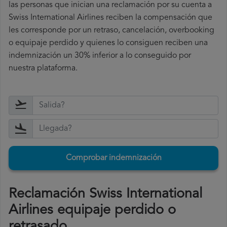
las personas que inician una reclamación por su cuenta a
Swiss International Airlines reciben la compensación que
les corresponde por un retraso, cancelación, overbooking
o equipaje perdido y quienes lo consiguen reciben una
indemnización un 30% inferior a lo conseguido por
nuestra plataforma.
Comprobar indemnización
Reclamación Swiss International
Airlines equipaje perdido o
retrasado