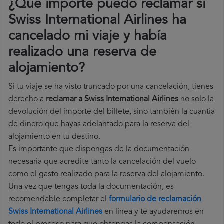
¿Qué importe puedo reclamar si
Swiss International Airlines ha
cancelado mi viaje y había
realizado una reserva de
alojamiento?
Si tu viaje se ha visto truncado por una cancelación, tienes
derecho a
reclamar a Swiss International Airlines
no solo la
devolución del importe del billete, sino también la cuantía
de dinero que hayas adelantado para la reserva del
alojamiento en tu destino.
Es importante que dispongas de la documentación
necesaria que acredite tanto la cancelación del vuelo
como el gasto realizado para la reserva del alojamiento.
Una vez que tengas toda la documentación, es
recomendable completar el
formulario de reclamación
Swiss International Airlines
en linea y te ayudaremos en