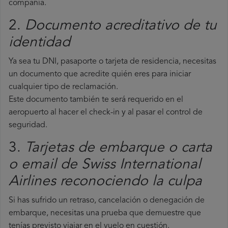
compañía.
2.
Documento acreditativo de tu
identidad
Ya sea tu DNI, pasaporte o tarjeta de residencia, necesitas
un documento que acredite quién eres para iniciar
cualquier tipo de reclamación.
Este documento también te será requerido en el
aeropuerto al hacer el check-in y al pasar el control de
seguridad.
3.
Tarjetas de embarque o carta
o email de Swiss International
Airlines reconociendo la culpa
Si has sufrido un retraso, cancelación o denegación de
embarque, necesitas una prueba que demuestre que
tenías previsto viajar en el vuelo en cuestión.