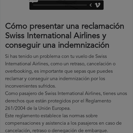
Cómo presentar una reclamación
Swiss International Airlines y
conseguir una indemnización
Si has tenido un problema con tu vuelo de Swiss
International Airlines, como un retraso, cancelación o
overbooking, es importante que sepas que puedes
reclamar y conseguir una indemnización por los
inconvenientes sufridos.
Como pasajero de Swiss International Airlines, tienes unos
derechos que están protegidos por el Reglamento
261/2004 de la Unión Europea.
Este reglamento establece las normas sobre
compensaciones y asistencia a los pasajeros en caso de
cancelación, retraso o denegación de embarque.