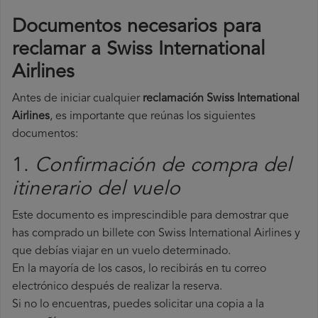
Documentos necesarios para
reclamar a Swiss International
Airlines
Antes de iniciar cualquier
reclamación Swiss International
Airlines
, es importante que reúnas los siguientes
documentos:
1.
Confirmación de compra del
itinerario del vuelo
Este documento es imprescindible para demostrar que
has comprado un billete con Swiss International Airlines y
que debías viajar en un vuelo determinado.
En la mayoría de los casos, lo recibirás en tu correo
electrónico después de realizar la reserva.
Si no lo encuentras, puedes solicitar una copia a la