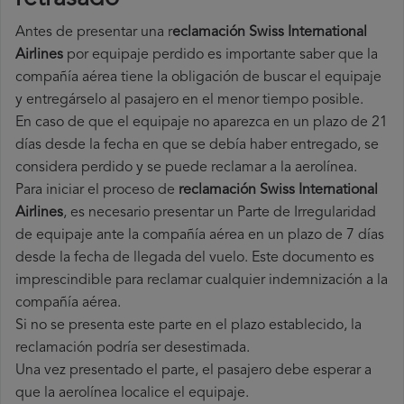
Antes de presentar una r
eclamación Swiss International
Airlines
por equipaje perdido es importante saber que la
compañía aérea tiene la obligación de buscar el equipaje
y entregárselo al pasajero en el menor tiempo posible.
En caso de que el equipaje no aparezca en un plazo de 21
días desde la fecha en que se debía haber entregado, se
considera perdido y se puede reclamar a la aerolínea.
Para iniciar el proceso de
reclamación Swiss International
Airlines
, es necesario presentar un Parte de Irregularidad
de equipaje ante la compañía aérea en un plazo de 7 días
desde la fecha de llegada del vuelo. Este documento es
imprescindible para reclamar cualquier indemnización a la
compañía aérea.
Si no se presenta este parte en el plazo establecido, la
reclamación podría ser desestimada.
Una vez presentado el parte, el pasajero debe esperar a
que la aerolínea localice el equipaje.