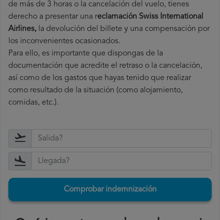
de más de 3 horas o la cancelación del vuelo, tienes
derecho a
presentar una r
eclamación Swiss International
Airlines,
la devolución del billete y una compensación por
los inconvenientes ocasionados.
Para ello, es importante que dispongas de la
documentación que acredite el retraso o la cancelación,
así como de los gastos que hayas tenido que realizar
como resultado de la situación (como alojamiento,
comidas, etc.).
Comprobar indemnización