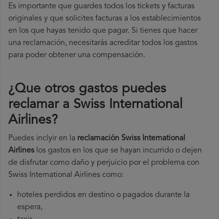
Es importante que guardes todos los tickets y facturas
originales y que solicites facturas a los establecimientos
en los que hayas tenido que pagar. Si tienes que hacer
una reclamación, necesitarás acreditar todos los gastos
para poder obtener una compensación.
¿Que otros gastos puedes
reclamar a Swiss International
Airlines​?
Puedes inclyir en la
reclamación Swiss International
Airlines
los gastos en los que se hayan incurrido o dejen
de disfrutar como daño y perjuicio por el problema con
Swiss International Airlines como:
hoteles perdidos en destino o pagados durante la
espera,