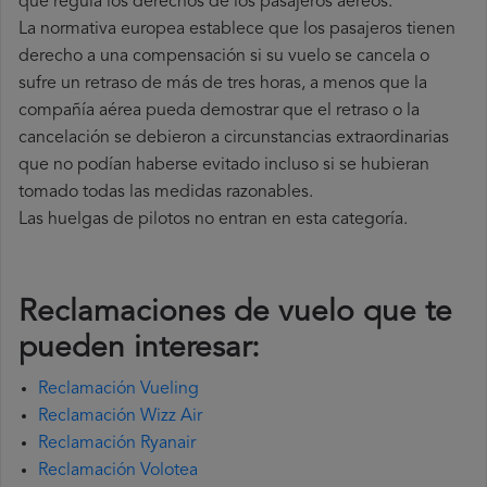
que regula los derechos de los pasajeros aéreos.
La normativa europea establece que los pasajeros tienen
derecho a una compensación si su vuelo se cancela o
sufre un retraso de más de tres horas, a menos que la
compañía
aérea pueda demostrar que el retraso o la
cancelación se debieron a circunstancias extraordinarias
que no podían haberse evitado incluso si se hubieran
tomado todas las medidas razonables.
Las huelgas de pilotos no entran en esta categoría.
Reclamaciones de vuelo que te
pueden interesar:
Reclamación Vueling
Reclamación Wizz Air
Reclamación Ryanair
Reclamación Volotea