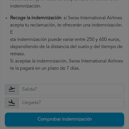
indemnización.
Recoge la indemnización
: si Swiss International Airlines
acepta tu reclamación, te ofrecerán una indemnización.
E
sta indemnización puede variar entre 250 y 600 euros,
dependiendo de la distancia del vuelo y del tiempo de
retraso.
Si aceptas la indemnización, Swiss International Airlines
te la pagará en un plazo de 7 días.
Comprobar indemnización