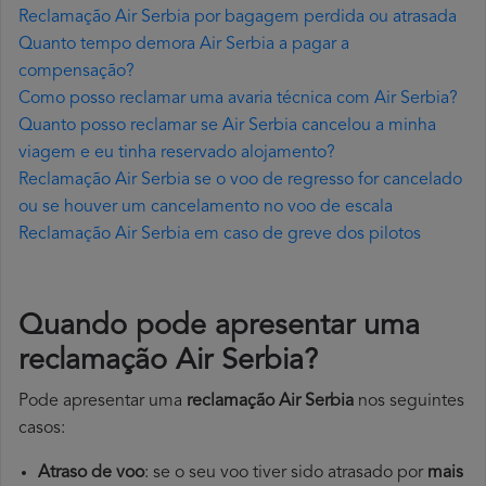
Reclamação Air Serbia por bagagem perdida ou atrasada
Quanto tempo demora Air Serbia a pagar a
compensação?
Como posso reclamar uma avaria técnica com Air Serbia?
Quanto posso reclamar se Air Serbia cancelou a minha
viagem e eu tinha reservado alojamento?
Reclamação Air Serbia se o voo de regresso for cancelado
ou se houver um cancelamento no voo de escala
Reclamação Air Serbia em caso de greve dos pilotos
Quando pode apresentar uma
reclamação Air Serbia?
Pode apresentar uma
reclamação Air Serbia
nos seguintes
casos:
Atraso de voo
: se o seu voo tiver sido atrasado por
mais