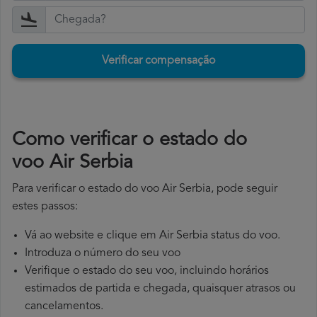
Verificar compensação
​Como verificar o estado do
voo Air Serbia
Para verificar o estado do voo Air Serbia, pode seguir
estes passos:
Vá ao website e clique em Air Serbia status do voo.
Introduza o número do seu voo
Verifique o estado do seu voo, incluindo horários
estimados de partida e chegada, quaisquer atrasos ou
cancelamentos.