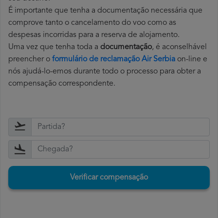
É importante que tenha a documentação necessária que
comprove tanto o cancelamento do voo como as
despesas incorridas para a reserva de alojamento.
Uma vez que tenha toda a
documentação
, é aconselhável
preencher o
formulário de reclamação Air Serbia
on-line e
nós ajudá-lo-emos durante todo o processo para obter a
compensação correspondente.
Verificar compensação