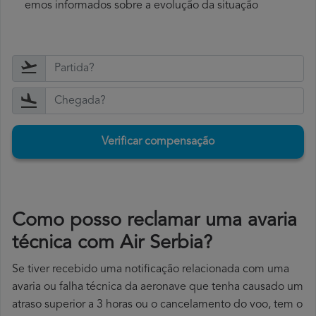
emos informados sobre a evolução da situação
Verificar compensação
Como posso reclamar uma avaria
técnica com Air Serbia?
Se tiver recebido uma notificação relacionada com uma
avaria ou falha técnica da aeronave que tenha causado um
atraso superior a 3 horas ou o cancelamento do voo, tem o