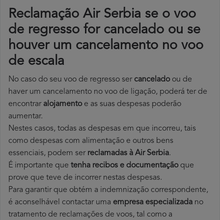
Reclamação Air Serbia se o voo
de regresso for cancelado ou se
houver um cancelamento no voo
de escala
No caso do seu voo de regresso ser
cancelado
ou de
haver um cancelamento no voo de ligação, poderá ter de
encontrar
alojamento
e as suas despesas poderão
aumentar.
Nestes casos, todas as despesas em que incorreu, tais
como despesas com alimentação e outros bens
essenciais, podem ser
reclamadas à Air Serbia
.
É importante que
tenha recibos e documentação
que
prove que teve de incorrer nestas despesas.
Para garantir que obtém a indemnização correspondente,
é aconselhável contactar uma
empresa especializada
no
tratamento de reclamações de voos, tal como a