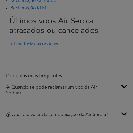
Reclamação Air Europa
Reclamação KLM
Últimos voos Air Serbia
atrasados ou cancelados
> Leia todas as notícias
Perguntas mais freqüentes:
✈️ Quando se pode reclamar um voo da Air
Serbia?
💰 Qual é o valor da compensação da Air Serbia?