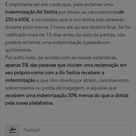
É importante ter em conta que, para reclamar uma
indemnização Air Serbia
por atraso ou cancelamento
de
250 a 600€
, é necessário que o voo tenha sido atrasado
durante pelo menos 3 horas até ao seu destino final. Se for
notificado mais de 15 dias antes da data de partida, não
poderá reclamar uma indemnização baseada em
quilómetros.
Por outro lado, de acordo com as nossas estatísticas,
apenas 5% das pessoas que iniciam uma reclamação em
seu próprio nome com a Air Serbia recebem a
indemnização
a que têm direito por atraso, cancelamento,
sobrerreserva ou perda de bagagem, e aquelas que
recebem uma indemnização 30% menos do que a obtida
pela nossa plataforma
.