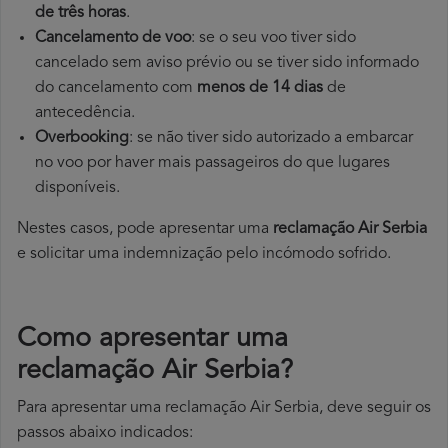
de três horas
.
Cancelamento de voo
: se o seu voo tiver sido
cancelado sem aviso prévio ou se tiver sido informado
do cancelamento com
menos de 14 dias
de
antecedência.
Overbooking
: se não tiver sido autorizado a embarcar
no voo por haver mais passageiros do que lugares
disponíveis.
Nestes casos, pode apresentar uma
reclamação Air Serbia
e solicitar uma indemnização pelo incómodo sofrido.
Como apresentar uma
reclamação Air Serbia?
Para apresentar uma reclamação Air Serbia, deve seguir os
passos abaixo indicados: