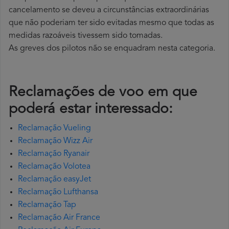
cancelamento se deveu a circunstâncias extraordinárias
que não poderiam ter sido evitadas mesmo que todas as
medidas razoáveis tivessem sido tomadas.
As greves dos pilotos não se enquadram nesta categoria.
Reclamações de voo em que
poderá estar interessado:
Reclamação Vueling
Reclamação Wizz Air
Reclamação Ryanair
Reclamação Volotea
Reclamação easyJet
Reclamação Lufthansa
Reclamação Tap
Reclamação Air France