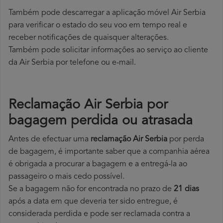
Também pode descarregar a aplicação móvel Air Serbia
para verificar o estado do seu voo em tempo real e
receber notificações de quaisquer alterações.
Também pode solicitar informações ao serviço ao cliente
da Air Serbia por telefone ou e-mail.
Reclamação Air Serbia por
bagagem perdida ou atrasada
Antes de efectuar uma
reclamação Air Serbia
por perda
de bagagem, é importante saber que a companhia aérea
é obrigada a procurar a bagagem e a entregá-la ao
passageiro o mais cedo possível.
Se a bagagem não for encontrada no prazo de
21 dias
após a data em que deveria ter sido entregue, é
considerada perdida e pode ser reclamada contra a