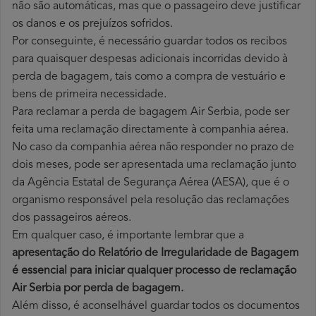
não são automáticas, mas que o passageiro deve justificar
os danos e os prejuízos sofridos.
Por conseguinte, é necessário guardar todos os recibos
para quaisquer despesas adicionais incorridas devido à
perda de bagagem, tais como a compra de vestuário e
bens de primeira necessidade.
Para reclamar a perda de bagagem Air Serbia, pode ser
feita uma reclamação directamente à companhia aérea.
No caso da companhia aérea não responder no prazo de
dois meses, pode ser apresentada uma reclamação junto
da Agência Estatal de Segurança Aérea (AESA), que é o
organismo responsável pela resolução das reclamações
dos passageiros aéreos.
Em qualquer caso, é importante lembrar que a
apresentação do Relatório de Irregularidade de Bagagem
é essencial para iniciar qualquer processo de reclamação
Air Serbia por perda
de bagagem.
Além disso, é aconselhável guardar todos os documentos