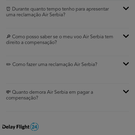
⏰ Durante quanto tempo tenho para apresentar
uma reclamação Air Serbia?
🔎 Como posso saber se o meu voo Air Serbia tem
direito a compensação?
✏️ Como fazer uma reclamação Air Serbia?
💸 Quanto demora Air Serbia em pagar a
compensação?