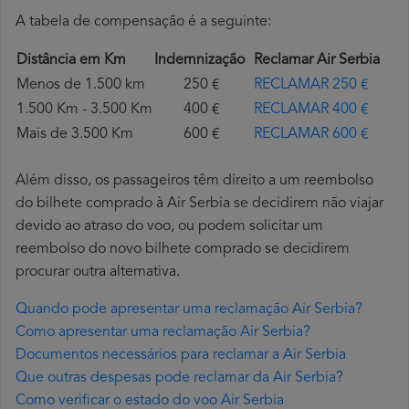
A tabela de compensação é a seguinte:
Distância em Km
Indemnização
Reclamar Air Serbia
Menos de 1.500 km
250 €
RECLAMAR 250 €
1.500 Km - 3.500 Km
400 €
RECLAMAR 400 €
Mais de 3.500 Km
600 €
RECLAMAR 600 €
Além disso, os passageiros têm direito a um reembolso
do bilhete comprado à Air Serbia se decidirem não viajar
devido ao atraso do voo, ou podem solicitar um
reembolso do novo bilhete comprado se decidirem
procurar outra alternativa.
Quando pode apresentar uma reclamação Air Serbia?
Como apresentar uma reclamação Air Serbia?
Documentos necessários para reclamar a Air Serbia
Que outras despesas pode reclamar da Air Serbia?
Como verificar o estado do voo Air Serbia