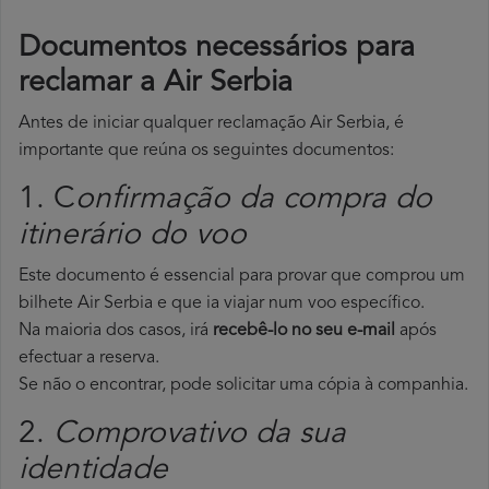
Documentos necessários para
reclamar a Air Serbia
Antes de iniciar qualquer reclamação Air Serbia, é
importante que reúna os seguintes documentos:
1. C
onfirmação da compra do
itinerário do voo
Este documento é essencial para provar que comprou um
bilhete Air Serbia e que ia viajar num voo específico.
Na maioria dos casos, irá
recebê-lo no seu e-mail
após
efectuar a reserva.
Se não o encontrar, pode solicitar uma cópia à companhia.
2.
Comprovativo da sua
identidade