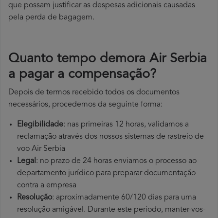
que possam justificar as despesas adicionais causadas
pela perda de bagagem.
Quanto tempo demora Air Serbia
a pagar a compensação?
Depois de termos recebido todos os documentos
necessários, procedemos da seguinte forma:
Elegibilidade
: nas primeiras 12 horas, validamos a
reclamação através dos nossos sistemas de rastreio de
voo Air Serbia
Legal
: no prazo de 24 horas enviamos o processo ao
departamento jurídico para preparar documentação
contra a empresa
Resolução
: aproximadamente 60/120 dias para uma
resolução amigável. Durante este período, manter-vos-