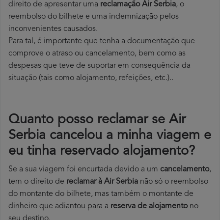
direito de apresentar uma
reclamação Air Serbia
, o
reembolso do bilhete e uma indemnização pelos
inconvenientes causados.
Para tal, é importante que tenha a documentação que
comprove o atraso ou cancelamento, bem como as
despesas que teve de suportar em consequência da
situação (tais como alojamento, refeições, etc.)..
Quanto posso reclamar se Air
Serbia cancelou a minha viagem e
eu tinha reservado alojamento?
Se a sua viagem foi encurtada devido a um
cancelamento
,
tem o direito de
reclamar à Air Serbia
não só o reembolso
do montante do bilhete, mas também o montante de
dinheiro que adiantou para a
reserva de alojamento
no
seu destino.