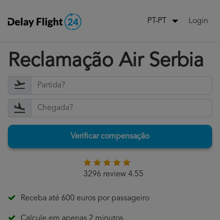
Login
PT-PT
Reclamação Air Serbia
Verificar compensação
3296 review 4.55
Receba até 600 euros por passageiro
Calcule em apenas 2 minutos