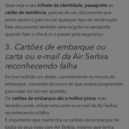
Quer seja o seu
bilhete de identidade
,
passaporte
ou
cartão de residência
, precisa de um documento que
prove quem é para iniciar qualquer tipo de reclamação.
Este documento também será exigido no aeroporto
quando fizer o check-in e passar pela segurança.
3.
Cartões de embarque ou
carta ou e-mail da
Air Serbia
reconhecendo falha
Se tiver sofrido um atraso, cancelamento ou recusa de
embarque, necessita de prova de que estava programado
para viajar no voo em questão.
Os
cartões de embarque são a melhor prova
, mas
também pode utilizar uma carta ou e-mail da Air Serbia
reconhecendo a falha.
É importante que mantenha os cartões de embarque de
todos os seus voos com Air Serbia, mesmo que tenha