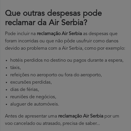
Que outras despesas pode
reclamar da Air Serbia?
Pode incluir na
reclamação Air Serbia
as despesas que
foram incorridas ou que não pôde usufruir como danos
devido ao problema com a Air Serbia, como por exemplo:
hotéis perdidos no destino ou pagos durante a espera,
táxis,
refeições no aeroporto ou fora do aeroporto,
excursões perdidas,
dias de férias,
reuniões de negócios,
aluguer de automóveis.
Antes de apresentar uma
reclamação Air Serbia
por um
voo cancelado ou atrasado, precisa de saber...