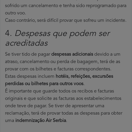
sofrido um cancelamento e tenha sido reprogramado para
outro voo.
Caso contrário, será difícil provar que sofreu um incidente.
4.
Despesas que podem ser
acreditadas
Se tiver tido de pagar
despesas adicionais
devido a um
atraso, cancelamento ou perda de bagagem, terá de as
provar com os bilhetes e facturas correspondentes.
Estas despesas incluem
hotéis, refeições, excursões
perdidas ou bilhetes para outros voos
.
É importante que guarde todos os recibos e facturas
originais e que solicite as facturas aos estabelecimentos
onde teve de pagar. Se tiver de apresentar uma
reclamação, terá de provar todas as despesas para obter
uma
indemnização Air Serbia
.