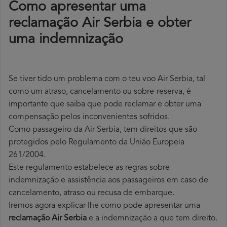
Como apresentar uma
reclamação Air Serbia e obter
uma indemnização
Se tiver tido um problema com o teu voo Air Serbia, tal
como um atraso, cancelamento ou sobre-reserva, é
importante que saiba que pode reclamar e obter uma
compensação pelos inconvenientes sofridos.
Como passageiro da Air Serbia, tem direitos que são
protegidos pelo Regulamento da União Europeia
261/2004.
Este regulamento estabelece as regras sobre
indemnização e assistência aos passageiros em caso de
cancelamento, atraso ou recusa de embarque.
Iremos agora explicar-lhe como pode apresentar uma
reclamação Air Serbia
e a indemnização a que tem direito.