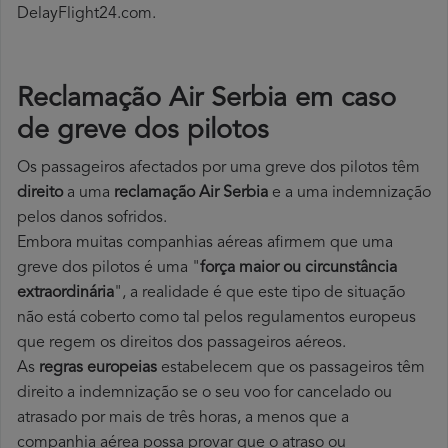
DelayFlight24.com.
Reclamação Air Serbia em caso
de greve dos pilotos
Os passageiros afectados por uma greve dos pilotos têm
direito
a uma
reclamação Air Serbia
e a uma indemnização
pelos danos sofridos.
Embora muitas companhias aéreas afirmem que uma
greve dos pilotos é uma "
força maior ou circunstância
extraordinária
", a realidade é que este tipo de situação
não está coberto como tal pelos regulamentos europeus
que regem os direitos dos passageiros aéreos.
As
regras europeias
estabelecem que os passageiros têm
direito a indemnização se o seu voo for cancelado ou
atrasado por mais de três horas, a menos que a
companhia aérea possa provar que o atraso ou