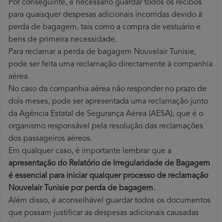
Por conseguinte, é necessário guardar todos os recibos
para quaisquer despesas adicionais incorridas devido à
perda de bagagem, tais como a compra de vestuário e
bens de primeira necessidade.
Para reclamar a perda de bagagem Nouvelair Tunisie,
pode ser feita uma reclamação directamente à companhia
aérea.
No caso da companhia aérea não responder no prazo de
dois meses, pode ser apresentada uma reclamação junto
da Agência Estatal de Segurança Aérea (AESA), que é o
organismo responsável pela resolução das reclamações
dos passageiros aéreos.
Em qualquer caso, é importante lembrar que a
apresentação do Relatório de Irregularidade de Bagagem
é essencial para iniciar qualquer processo de reclamação
Nouvelair Tunisie por perda
de bagagem.
Além disso, é aconselhável guardar todos os documentos
que possam justificar as despesas adicionais causadas