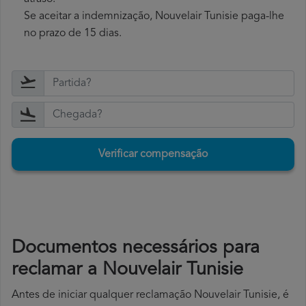
Se aceitar a indemnização, Nouvelair Tunisie paga-lhe
no prazo de 15 dias.
Verificar compensação
Documentos necessários para
reclamar a Nouvelair Tunisie
Antes de iniciar qualquer reclamação Nouvelair Tunisie, é