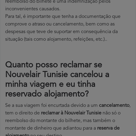
reembolso do bilhete e uma indemnização pelos
inconvenientes causados.
Para tal, é importante que tenha a documentação que
comprove o atraso ou cancelamento, bem como as
despesas que teve de suportar em consequência da
situação (tais como alojamento, refeições, etc.)..
Quanto posso reclamar se
Nouvelair Tunisie cancelou a
minha viagem e eu tinha
reservado alojamento?
Se a sua viagem foi encurtada devido a um
cancelamento
,
tem o direito de
reclamar à Nouvelair Tunisie
não só o
reembolso do montante do bilhete, mas também o
montante de dinheiro que adiantou para a
reserva de