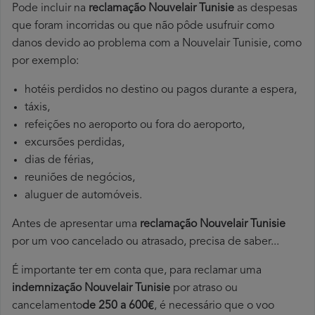
Pode incluir na
reclamação Nouvelair Tunisie
as despesas
que foram incorridas ou que não pôde usufruir como
danos devido ao problema com a Nouvelair Tunisie, como
por exemplo:
hotéis perdidos no destino ou pagos durante a espera,
táxis,
refeições no aeroporto ou fora do aeroporto,
excursões perdidas,
dias de férias,
reuniões de negócios,
aluguer de automóveis.
Antes de apresentar uma
reclamação Nouvelair Tunisie
por um voo cancelado ou atrasado, precisa de saber...
É importante ter em conta que, para reclamar uma
indemnização Nouvelair Tunisie
por atraso ou
cancelamento
de 250 a 600€
, é necessário que o voo