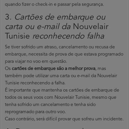
quando fizer o check-in e passar pela segurança.
3.
Cartões de embarque ou
carta ou e-mail da
Nouvelair
Tunisie
reconhecendo falha
Se tiver sofrido um atraso, cancelamento ou recusa de
embarque, necessita de prova de que estava programado
para viajar no voo em questão.
Os
cartões de embarque são a melhor prova
, mas
também pode utilizar uma carta ou e-mail da Nouvelair
Tunisie reconhecendo a falha.
É importante que mantenha os cartões de embarque de
todos os seus voos com Nouvelair Tunisie, mesmo que
tenha sofrido um cancelamento e tenha sido
reprogramado para outro voo.
Caso contrário, será difícil provar que sofreu um incidente.