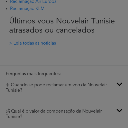
Reclamação Air Europa
Reclamação KLM
Últimos voos Nouvelair Tunisie
atrasados ou cancelados
> Leia todas as notícias
Perguntas mais freqüentes:
✈️ Quando se pode reclamar um voo da Nouvelair
Tunisie?
💰 Qual é o valor da compensação da Nouvelair
Tunisie?