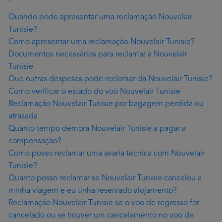
Quando pode apresentar uma reclamação Nouvelair
Tunisie?
Como apresentar uma reclamação Nouvelair Tunisie?
Documentos necessários para reclamar a Nouvelair
Tunisie
Que outras despesas pode reclamar da Nouvelair Tunisie?
Como verificar o estado do voo Nouvelair Tunisie
Reclamação Nouvelair Tunisie por bagagem perdida ou
atrasada
Quanto tempo demora Nouvelair Tunisie a pagar a
compensação?
Como posso reclamar uma avaria técnica com Nouvelair
Tunisie?
Quanto posso reclamar se Nouvelair Tunisie cancelou a
minha viagem e eu tinha reservado alojamento?
Reclamação Nouvelair Tunisie se o voo de regresso for
cancelado ou se houver um cancelamento no voo de