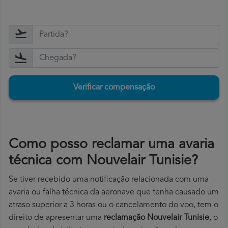
Verificar compensação
Como posso reclamar uma avaria
técnica com Nouvelair Tunisie?
Se tiver recebido uma notificação relacionada com uma
avaria ou falha técnica da aeronave que tenha causado um
atraso superior a 3 horas ou o cancelamento do voo, tem o
direito de apresentar uma
reclamação Nouvelair Tunisie
, o