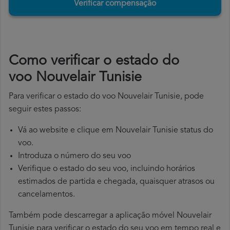
Verificar compensação
​Como verificar o estado do
voo Nouvelair Tunisie
Para verificar o estado do voo Nouvelair Tunisie, pode
seguir estes passos:
Vá ao website e clique em Nouvelair Tunisie status do
voo.
Introduza o número do seu voo
Verifique o estado do seu voo, incluindo horários
estimados de partida e chegada, quaisquer atrasos ou
cancelamentos.
Também pode descarregar a aplicação móvel Nouvelair
Tunisie para verificar o estado do seu voo em tempo real e