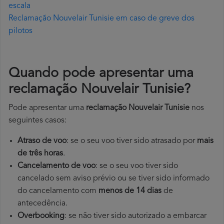
escala
Reclamação Nouvelair Tunisie em caso de greve dos
pilotos
Quando pode apresentar uma
reclamação Nouvelair Tunisie?
Pode apresentar uma
reclamação Nouvelair Tunisie
nos
seguintes casos:
Atraso de voo
: se o seu voo tiver sido atrasado por
mais
de três horas
.
Cancelamento de voo
: se o seu voo tiver sido
cancelado sem aviso prévio ou se tiver sido informado
do cancelamento com
menos de 14 dias
de
antecedência.
Overbooking
: se não tiver sido autorizado a embarcar