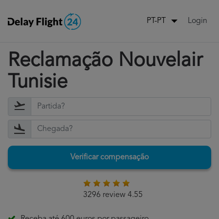
Login
PT-PT
Reclamação Nouvelair
Tunisie
Verificar compensação
3296 review 4.55