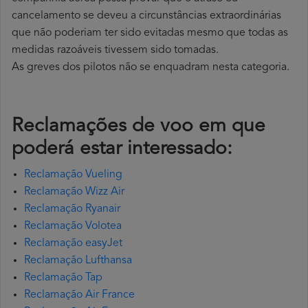
cancelamento se deveu a circunstâncias extraordinárias
que não poderiam ter sido evitadas mesmo que todas as
medidas razoáveis tivessem sido tomadas.
As greves dos pilotos não se enquadram nesta categoria.
Reclamações de voo em que
poderá estar interessado:
Reclamação Vueling
Reclamação Wizz Air
Reclamação Ryanair
Reclamação Volotea
Reclamação easyJet
Reclamação Lufthansa
Reclamação Tap
Reclamação Air France