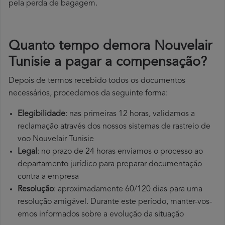
pela perda de bagagem.
Quanto tempo demora Nouvelair
Tunisie a pagar a compensação?
Depois de termos recebido todos os documentos
necessários, procedemos da seguinte forma:
Elegibilidade
: nas primeiras 12 horas, validamos a
reclamação através dos nossos sistemas de rastreio de
voo Nouvelair Tunisie
Legal
: no prazo de 24 horas enviamos o processo ao
departamento jurídico para preparar documentação
contra a empresa
Resolução
: aproximadamente 60/120 dias para uma
resolução amigável. Durante este período, manter-vos-
emos informados sobre a evolução da situação