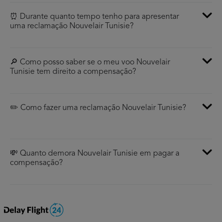
⏰ Durante quanto tempo tenho para apresentar
uma reclamação Nouvelair Tunisie?
🔎 Como posso saber se o meu voo Nouvelair
Tunisie tem direito a compensação?
✏️ Como fazer uma reclamação Nouvelair Tunisie?
💸 Quanto demora Nouvelair Tunisie em pagar a
compensação?