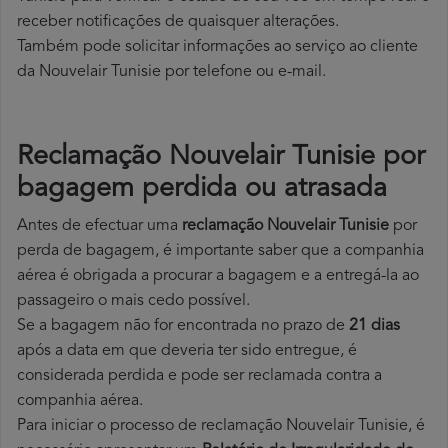
receber notificações de quaisquer alterações.
Também pode solicitar informações ao serviço ao cliente
da Nouvelair Tunisie por telefone ou e-mail.
Reclamação Nouvelair Tunisie por
bagagem perdida ou atrasada
Antes de efectuar uma
reclamação Nouvelair Tunisie
por
perda de bagagem, é importante saber que a companhia
aérea é obrigada a procurar a bagagem e a entregá-la ao
passageiro o mais cedo possível.
Se a bagagem não for encontrada no prazo de
21 dias
após a data em que deveria ter sido entregue, é
considerada perdida e pode ser reclamada contra a
companhia aérea.
Para iniciar o processo de reclamação Nouvelair Tunisie, é