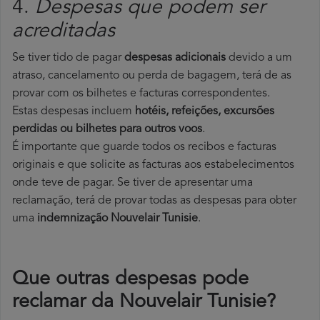
4.
Despesas que podem ser
acreditadas
Se tiver tido de pagar
despesas adicionais
devido a um
atraso, cancelamento ou perda de bagagem, terá de as
provar com os bilhetes e facturas correspondentes.
Estas despesas incluem
hotéis, refeições, excursões
perdidas ou bilhetes para outros voos
.
É importante que guarde todos os recibos e facturas
originais e que solicite as facturas aos estabelecimentos
onde teve de pagar. Se tiver de apresentar uma
reclamação, terá de provar todas as despesas para obter
uma
indemnização Nouvelair Tunisie
.
Que outras despesas pode
reclamar da Nouvelair Tunisie?