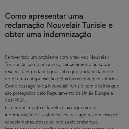
Como apresentar uma
reclamação Nouvelair Tunisie e
obter uma indemnização
Se tiver tido um problema com o teu voo Nouvelair
Tunisie, tal como um atraso, cancelamento ou sobre-
reserva, é importante que saiba que pode reclamar e
obter uma compensação pelos inconvenientes sofridos.
Como passageiro da Nouvelair Tunisie, tem direitos que
são protegidos pelo Regulamento da União Europeia
261/2004.
Este regulamento estabelece as regras sobre
indemnização e assistência aos passageiros em caso de
cancelamento, atraso ou recusa de embarque.