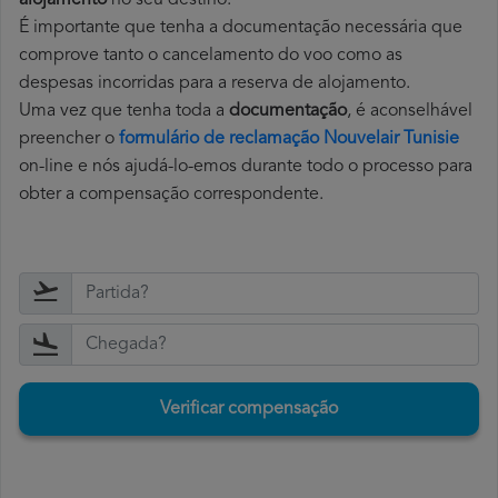
alojamento
no seu destino.
É importante que tenha a documentação necessária que
comprove tanto o cancelamento do voo como as
despesas incorridas para a reserva de alojamento.
Uma vez que tenha toda a
documentação
, é aconselhável
preencher o
formulário de reclamação Nouvelair Tunisie
on-line e nós ajudá-lo-emos durante todo o processo para
obter a compensação correspondente.
Verificar compensação