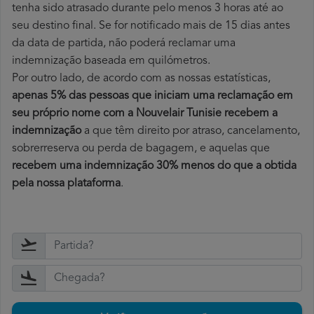
tenha sido atrasado durante pelo menos 3 horas até ao
seu destino final. Se for notificado mais de 15 dias antes
da data de partida, não poderá reclamar uma
indemnização baseada em quilómetros.
Por outro lado, de acordo com as nossas estatísticas,
apenas 5% das pessoas que iniciam uma reclamação em
seu próprio nome com a Nouvelair Tunisie recebem a
indemnização
a que têm direito por atraso, cancelamento,
sobrerreserva ou perda de bagagem, e aquelas que
recebem uma indemnização 30% menos do que a obtida
pela nossa plataforma
.