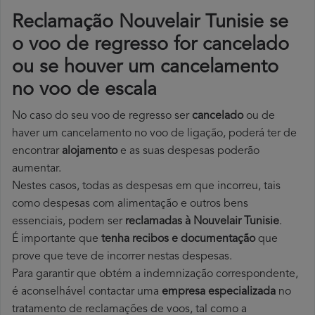
Reclamação Nouvelair Tunisie se
o voo de regresso for cancelado
ou se houver um cancelamento
no voo de escala
No caso do seu voo de regresso ser
cancelado
ou de
haver um cancelamento no voo de ligação, poderá ter de
encontrar
alojamento
e as suas despesas poderão
aumentar.
Nestes casos, todas as despesas em que incorreu, tais
como despesas com alimentação e outros bens
essenciais, podem ser
reclamadas à Nouvelair Tunisie
.
É importante que
tenha recibos e documentação
que
prove que teve de incorrer nestas despesas.
Para garantir que obtém a indemnização correspondente,
é aconselhável contactar uma
empresa especializada
no
tratamento de reclamações de voos, tal como a