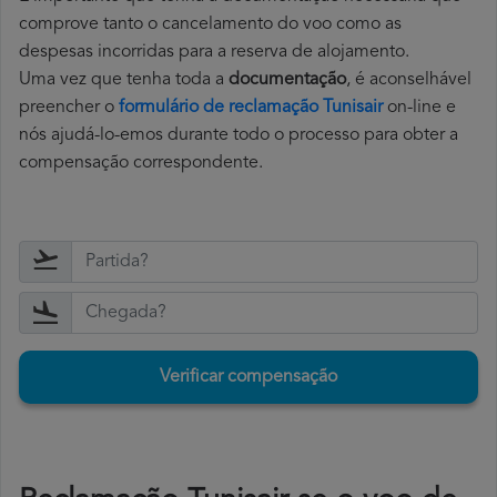
comprove tanto o cancelamento do voo como as
despesas incorridas para a reserva de alojamento.
Uma vez que tenha toda a
documentação
, é aconselhável
preencher o
formulário de reclamação Tunisair
on-line e
nós ajudá-lo-emos durante todo o processo para obter a
compensação correspondente.
Verificar compensação