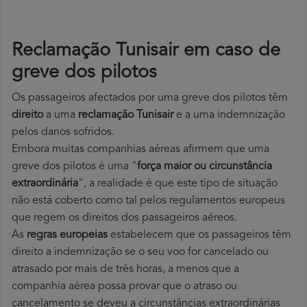
Reclamação Tunisair em caso de
greve dos pilotos
Os passageiros afectados por uma greve dos pilotos têm
direito
a uma
reclamação Tunisair
e a uma indemnização
pelos danos sofridos.
Embora muitas companhias aéreas afirmem que uma
greve dos pilotos é uma "
força maior ou circunstância
extraordinária
", a realidade é que este tipo de situação
não está coberto como tal pelos regulamentos europeus
que regem os direitos dos passageiros aéreos.
As
regras europeias
estabelecem que os passageiros têm
direito a indemnização se o seu voo for cancelado ou
atrasado por mais de três horas, a menos que a
companhia aérea possa provar que o atraso ou
cancelamento se deveu a circunstâncias extraordinárias