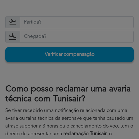
Verificar compensação
Como posso reclamar uma avaria
técnica com Tunisair?
Se tiver recebido uma notificação relacionada com uma
avaria ou falha técnica da aeronave que tenha causado um
atraso superior a 3 horas ou o cancelamento do voo, tem o
direito de apresentar uma
reclamação Tunisair
, o