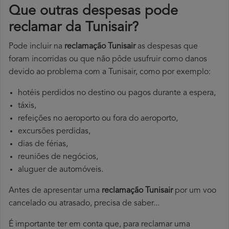
Que outras despesas pode
reclamar da Tunisair?
Pode incluir na
reclamação Tunisair
as despesas que
foram incorridas ou que não pôde usufruir como danos
devido ao problema com a Tunisair, como por exemplo:
hotéis perdidos no destino ou pagos durante a espera,
táxis,
refeições no aeroporto ou fora do aeroporto,
excursões perdidas,
dias de férias,
reuniões de negócios,
aluguer de automóveis.
Antes de apresentar uma
reclamação Tunisair
por um voo
cancelado ou atrasado, precisa de saber...
É importante ter em conta que, para reclamar uma