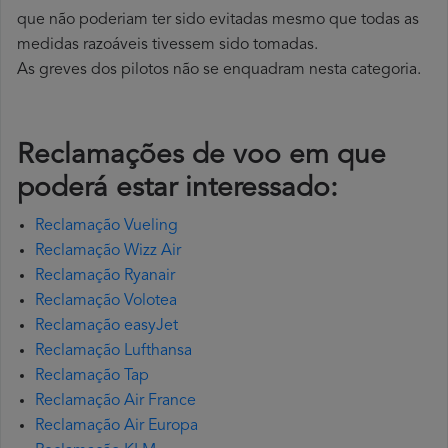
que não poderiam ter sido evitadas mesmo que todas as
medidas razoáveis tivessem sido tomadas.
As greves dos pilotos não se enquadram nesta categoria.
Reclamações de voo em que
poderá estar interessado:
Reclamação Vueling
Reclamação Wizz Air
Reclamação Ryanair
Reclamação Volotea
Reclamação easyJet
Reclamação Lufthansa
Reclamação Tap
Reclamação Air France
Reclamação Air Europa