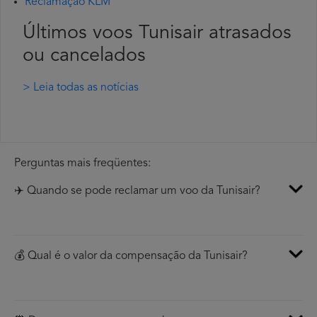
Reclamação KLM
Últimos voos Tunisair atrasados
ou cancelados
> Leia todas as notícias
Perguntas mais freqüentes:
✈️ Quando se pode reclamar um voo da Tunisair?
💰 Qual é o valor da compensação da Tunisair?