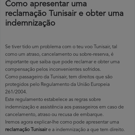
Como apresentar uma
reclamação Tunisair e obter uma
indemnização
Se tiver tido um problema com o teu voo Tunisair, tal
como um atraso, cancelamento ou sobre-reserva, é
importante que saiba que pode reclamar e obter uma
compensação pelos inconvenientes sofridos.
Como passageiro da Tunisair, tem direitos que são
protegidos pelo Regulamento da União Europeia
261/2004.
Este regulamento estabelece as regras sobre
indemnização e assistência aos passageiros em caso de
cancelamento, atraso ou recusa de embarque.
Iremos agora explicar-lhe como pode apresentar uma
reclamação Tunisair
e a indemnização a que tem direito.