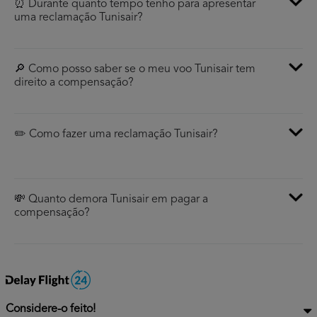
⏰ Durante quanto tempo tenho para apresentar
uma reclamação Tunisair?
🔎 Como posso saber se o meu voo Tunisair tem
direito a compensação?
✏️ Como fazer uma reclamação Tunisair?
💸 Quanto demora Tunisair em pagar a
compensação?
Considere-o feito!