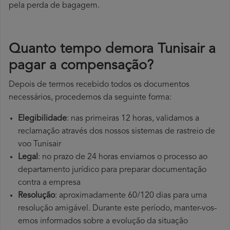
pela perda de bagagem.
Quanto tempo demora Tunisair a
pagar a compensação?
Depois de termos recebido todos os documentos
necessários, procedemos da seguinte forma:
Elegibilidade
: nas primeiras 12 horas, validamos a
reclamação através dos nossos sistemas de rastreio de
voo Tunisair
Legal
: no prazo de 24 horas enviamos o processo ao
departamento jurídico para preparar documentação
contra a empresa
Resolução
: aproximadamente 60/120 dias para uma
resolução amigável. Durante este período, manter-vos-
emos informados sobre a evolução da situação