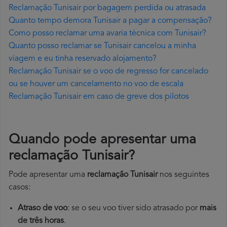
Reclamação Tunisair por bagagem perdida ou atrasada
Quanto tempo demora Tunisair a pagar a compensação?
Como posso reclamar uma avaria técnica com Tunisair?
Quanto posso reclamar se Tunisair cancelou a minha
viagem e eu tinha reservado alojamento?
Reclamação Tunisair se o voo de regresso for cancelado
ou se houver um cancelamento no voo de escala
Reclamação Tunisair em caso de greve dos pilotos
Quando pode apresentar uma
reclamação Tunisair?
Pode apresentar uma
reclamação Tunisair
nos seguintes
casos:
Atraso de voo
: se o seu voo tiver sido atrasado por
mais
de três horas
.