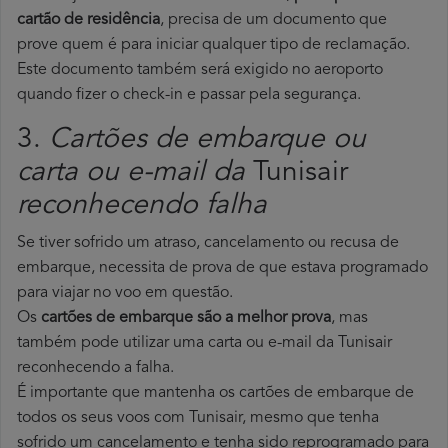
cartão de residência
, precisa de um documento que
prove quem é para iniciar qualquer tipo de reclamação.
Este documento também será exigido no aeroporto
quando fizer o check-in e passar pela segurança.
3.
Cartões de embarque ou
carta ou e-mail da
Tunisair
reconhecendo falha
Se tiver sofrido um atraso, cancelamento ou recusa de
embarque, necessita de prova de que estava programado
para viajar no voo em questão.
Os
cartões de embarque são a melhor prova
, mas
também pode utilizar uma carta ou e-mail da Tunisair
reconhecendo a falha.
É importante que mantenha os cartões de embarque de
todos os seus voos com Tunisair, mesmo que tenha
sofrido um cancelamento e tenha sido reprogramado para