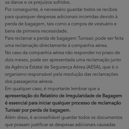
os danos e os prejuízos sofridos.
Por conseguinte, é necessário guardar todos os recibos
para quaisquer despesas adicionais incorridas devido à
perda de bagagem, tais como a compra de vestuário e
bens de primeira necessidade.
Para reclamar a perda de bagagem Tunisair, pode ser feita
uma reclamação directamente à companhia aérea.
No caso da companhia aérea não responder no prazo de
dois meses, pode ser apresentada uma reclamação junto
da Agência Estatal de Segurança Aérea (AESA), que é o
organismo responsável pela resolução das reclamações
dos passageiros aéreos.
Em qualquer caso, é importante lembrar que a
apresentação do Relatório de Irregularidade de Bagagem
é essencial para iniciar qualquer processo de reclamação
Tunisair por perda
de bagagem.
Além disso, é aconselhável guardar todos os documentos
que possam justificar as despesas adicionais causadas