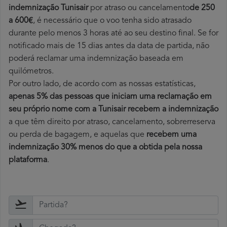
indemnização Tunisair
por atraso ou cancelamento
de 250
a 600€
, é necessário que o voo tenha sido atrasado
durante pelo menos 3 horas até ao seu destino final. Se for
notificado mais de 15 dias antes da data de partida, não
poderá reclamar uma indemnização baseada em
quilómetros.
Por outro lado, de acordo com as nossas estatísticas,
apenas 5% das pessoas que iniciam uma reclamação em
seu próprio nome com a Tunisair recebem a indemnização
a que têm direito por atraso, cancelamento, sobrerreserva
ou perda de bagagem, e aquelas que
recebem uma
indemnização 30% menos do que a obtida pela nossa
plataforma
.