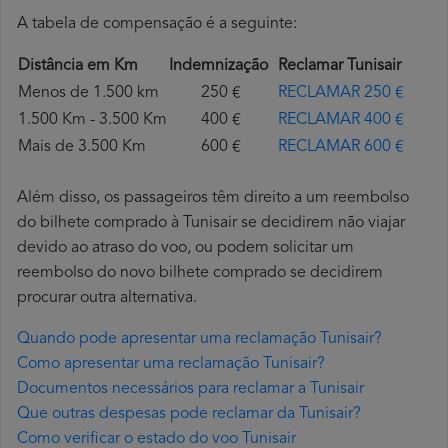
A tabela de compensação é a seguinte:
Distância em Km
Indemnização
Reclamar Tunisair
Menos de 1.500 km
250 €
RECLAMAR 250 €
1.500 Km - 3.500 Km
400 €
RECLAMAR 400 €
Mais de 3.500 Km
600 €
RECLAMAR 600 €
Além disso, os passageiros têm direito a um reembolso
do bilhete comprado à Tunisair se decidirem não viajar
devido ao atraso do voo, ou podem solicitar um
reembolso do novo bilhete comprado se decidirem
procurar outra alternativa.
Quando pode apresentar uma reclamação Tunisair?
Como apresentar uma reclamação Tunisair?
Documentos necessários para reclamar a Tunisair
Que outras despesas pode reclamar da Tunisair?
Como verificar o estado do voo Tunisair