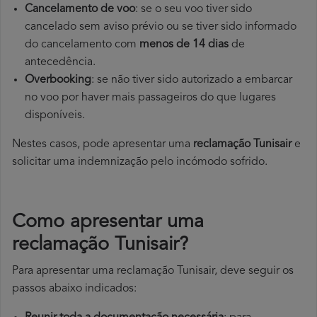
Cancelamento de voo
: se o seu voo tiver sido
cancelado sem aviso prévio ou se tiver sido informado
do cancelamento com
menos de 14 dias
de
antecedência.
Overbooking
: se não tiver sido autorizado a embarcar
no voo por haver mais passageiros do que lugares
disponíveis.
Nestes casos, pode apresentar uma
reclamação Tunisair
e
solicitar uma indemnização pelo incómodo sofrido.
Como apresentar uma
reclamação Tunisair?
Para apresentar uma reclamação Tunisair, deve seguir os
passos abaixo indicados: