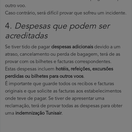
outro voo.
Caso contrário, será difícil provar que sofreu um incidente.
4.
Despesas que podem ser
acreditadas
Se tiver tido de pagar
despesas adicionais
devido a um
atraso, cancelamento ou perda de bagagem, terá de as
provar com os bilhetes e facturas correspondentes.
Estas despesas incluem
hotéis, refeições, excursões
perdidas ou bilhetes para outros voos
.
É importante que guarde todos os recibos e facturas
originais e que solicite as facturas aos estabelecimentos
onde teve de pagar. Se tiver de apresentar uma
reclamação, terá de provar todas as despesas para obter
uma
indemnização Tunisair
.