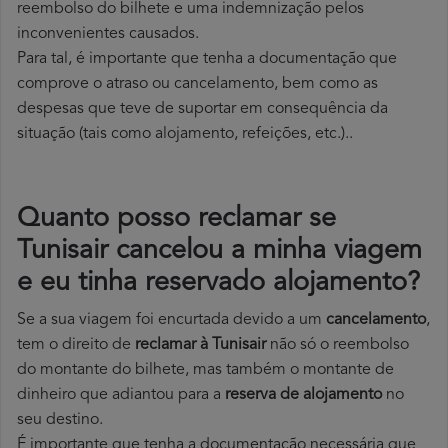
reembolso do bilhete e uma indemnização pelos
inconvenientes causados.
Para tal, é importante que tenha a documentação que
comprove o atraso ou cancelamento, bem como as
despesas que teve de suportar em consequência da
situação (tais como alojamento, refeições, etc.)..
Quanto posso reclamar se
Tunisair cancelou a minha viagem
e eu tinha reservado alojamento?
Se a sua viagem foi encurtada devido a um
cancelamento
,
tem o direito de
reclamar à Tunisair
não só o reembolso
do montante do bilhete, mas também o montante de
dinheiro que adiantou para a
reserva de alojamento
no
seu destino.
É importante que tenha a documentação necessária que