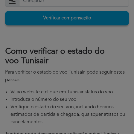
Verificar compensação
​Como verificar o estado do
voo Tunisair
Para verificar o estado do voo Tunisair, pode seguir estes
passos:
Vá ao website e clique em Tunisair status do voo.
Introduza o número do seu voo
Verifique o estado do seu voo, incluindo horários
estimados de partida e chegada, quaisquer atrasos ou
cancelamentos.