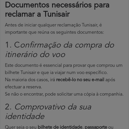
Documentos necessários para
reclamar a Tunisair
Antes de iniciar qualquer reclamação Tunisair, é
importante que reúna os seguintes documentos:
1. C
onfirmação da compra do
itinerário do voo
Este documento é essencial para provar que comprou um
bilhete Tunisair e que ia viajar num voo específico.
Na maioria dos casos, irá
recebê-lo no seu e-mail
após
efectuar a reserva.
Se não o encontrar, pode solicitar uma cópia à companhia.
2.
Comprovativo da sua
identidade
Quer seja o seu
bilhete de identidade
,
passaporte
ou