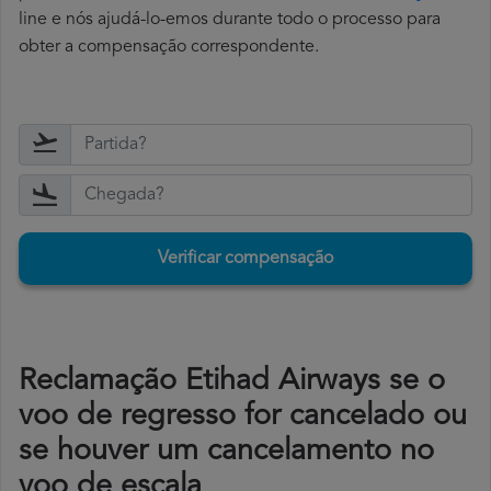
line e nós ajudá-lo-emos durante todo o processo para
obter a compensação correspondente.
Verificar compensação
Reclamação Etihad Airways se o
voo de regresso for cancelado ou
se houver um cancelamento no
voo de escala