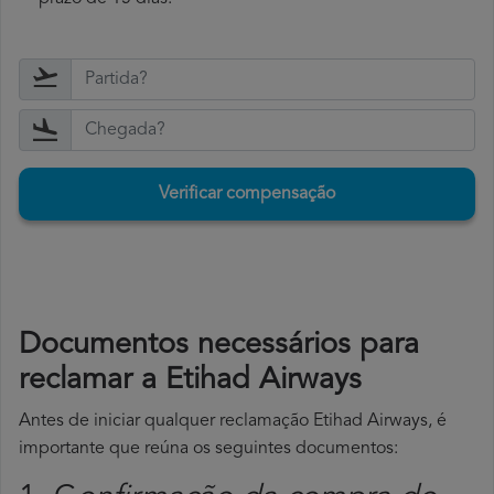
Verificar compensação
Documentos necessários para
reclamar a Etihad Airways
Antes de iniciar qualquer reclamação Etihad Airways, é
importante que reúna os seguintes documentos: