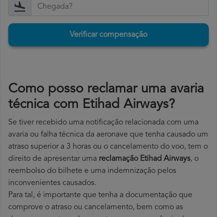
Verificar compensação
Como posso reclamar uma avaria
técnica com Etihad Airways?
Se tiver recebido uma notificação relacionada com uma
avaria ou falha técnica da aeronave que tenha causado um
atraso superior a 3 horas ou o cancelamento do voo, tem o
direito de apresentar uma
reclamação Etihad Airways
, o
reembolso do bilhete e uma indemnização pelos
inconvenientes causados.
Para tal, é importante que tenha a documentação que
comprove o atraso ou cancelamento, bem como as