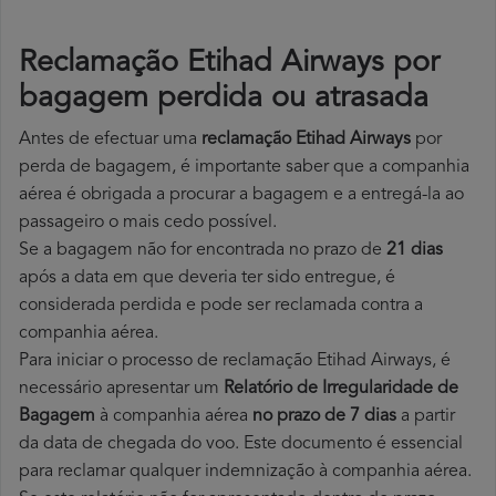
Reclamação Etihad Airways por
bagagem perdida ou atrasada
Antes de efectuar uma
reclamação Etihad Airways
por
perda de bagagem, é importante saber que a companhia
aérea é obrigada a procurar a bagagem e a entregá-la ao
passageiro o mais cedo possível.
Se a bagagem não for encontrada no prazo de
21 dias
após a data em que deveria ter sido entregue, é
considerada perdida e pode ser reclamada contra a
companhia aérea.
Para iniciar o processo de reclamação Etihad Airways, é
necessário apresentar um
Relatório de Irregularidade de
Bagagem
à companhia aérea
no prazo de 7 dias
a partir
da data de chegada do voo. Este documento é essencial
para reclamar qualquer indemnização à companhia aérea.