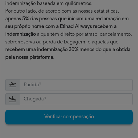
indemnização baseada em quilómetros.
Por outro lado, de acordo com as nossas estatísticas,
apenas 5% das pessoas que iniciam uma reclamação em
seu próprio nome com a Etihad Airways recebem a
indemnização
a que têm direito por atraso, cancelamento,
sobrerreserva ou perda de bagagem, e aquelas que
recebem uma indemnização 30% menos do que a obtida
pela nossa plataforma
.
Verificar compensação