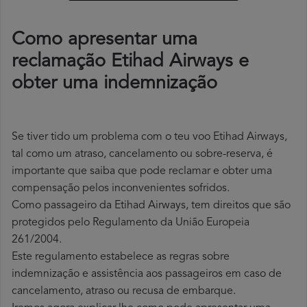
Como apresentar uma
reclamação Etihad Airways e
obter uma indemnização
Se tiver tido um problema com o teu voo Etihad Airways,
tal como um atraso, cancelamento ou sobre-reserva, é
importante que saiba que pode reclamar e obter uma
compensação pelos inconvenientes sofridos.
Como passageiro da Etihad Airways, tem direitos que são
protegidos pelo Regulamento da União Europeia
261/2004.
Este regulamento estabelece as regras sobre
indemnização e assistência aos passageiros em caso de
cancelamento, atraso ou recusa de embarque.