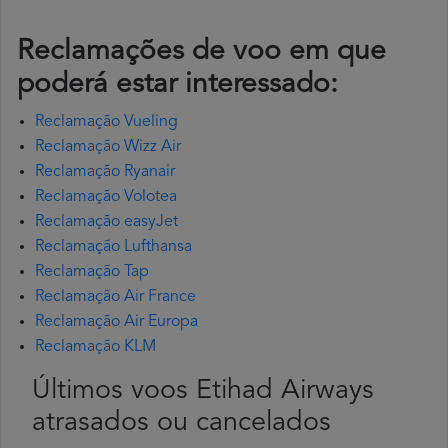
Reclamações de voo em que
poderá estar interessado:
Reclamação Vueling
Reclamação Wizz Air
Reclamação Ryanair
Reclamação Volotea
Reclamação easyJet
Reclamação Lufthansa
Reclamação Tap
Reclamação Air France
Reclamação Air Europa
Reclamação KLM
Últimos voos Etihad Airways
atrasados ou cancelados