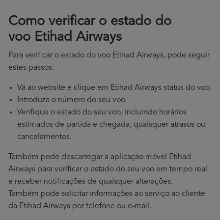
​Como verificar o estado do
voo Etihad Airways
Para verificar o estado do voo Etihad Airways, pode seguir
estes passos:
Vá ao website e clique em Etihad Airways status do voo.
Introduza o número do seu voo
Verifique o estado do seu voo, incluindo horários
estimados de partida e chegada, quaisquer atrasos ou
cancelamentos.
Também pode descarregar a aplicação móvel Etihad
Airways para verificar o estado do seu voo em tempo real
e receber notificações de quaisquer alterações.
Também pode solicitar informações ao serviço ao cliente
da Etihad Airways por telefone ou e-mail.