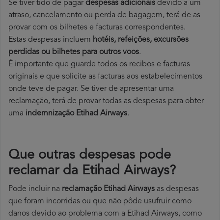
Se tiver tido de pagar
despesas adicionais
devido a um
atraso, cancelamento ou perda de bagagem, terá de as
provar com os bilhetes e facturas correspondentes.
Estas despesas incluem
hotéis, refeições, excursões
perdidas ou bilhetes para outros voos
.
É importante que guarde todos os recibos e facturas
originais e que solicite as facturas aos estabelecimentos
onde teve de pagar. Se tiver de apresentar uma
reclamação, terá de provar todas as despesas para obter
uma
indemnização Etihad Airways
.
Que outras despesas pode
reclamar da Etihad Airways?
Pode incluir na
reclamação Etihad Airways
as despesas
que foram incorridas ou que não pôde usufruir como
danos devido ao problema com a Etihad Airways, como