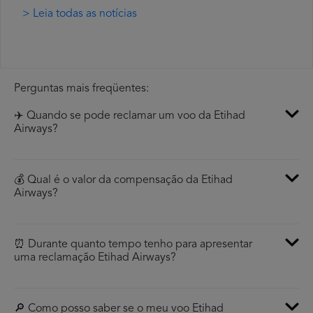
> Leia todas as notícias
Perguntas mais freqüentes:
✈️ Quando se pode reclamar um voo da Etihad
Airways?
💰 Qual é o valor da compensação da Etihad
Airways?
⏰ Durante quanto tempo tenho para apresentar
uma reclamação Etihad Airways?
🔎 Como posso saber se o meu voo Etihad