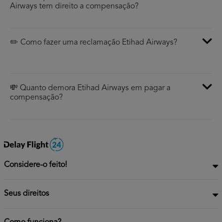
Airways tem direito a compensação?
✏️ Como fazer uma reclamação Etihad Airways?
💸 Quanto demora Etihad Airways em pagar a
compensação?
Considere-o feito!
Seus direitos