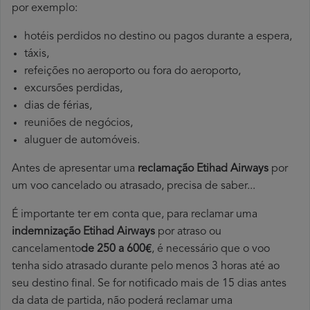
por exemplo:
hotéis perdidos no destino ou pagos durante a espera,
táxis,
refeições no aeroporto ou fora do aeroporto,
excursões perdidas,
dias de férias,
reuniões de negócios,
aluguer de automóveis.
Antes de apresentar uma
reclamação Etihad Airways
por
um voo cancelado ou atrasado, precisa de saber...
É importante ter em conta que, para reclamar uma
indemnização Etihad Airways
por atraso ou
cancelamento
de 250 a 600€
, é necessário que o voo
tenha sido atrasado durante pelo menos 3 horas até ao
seu destino final. Se for notificado mais de 15 dias antes
da data de partida, não poderá reclamar uma