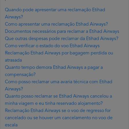
Quando pode apresentar uma reclamação Etihad
Airways?
Como apresentar uma reclamação Etihad Airways?
Documentos necessários para reclamar a Etihad Airways
Que outras despesas pode reclamar da Etihad Airways?
Como verificar o estado do voo Etihad Airways
Reclamação Etihad Airways por bagagem perdida ou
atrasada
Quanto tempo demora Etihad Airways a pagar a
compensação?
Como posso reclamar uma avaria técnica com Etihad
Airways?
Quanto posso reclamar se Etihad Airways cancelou a
minha viagem e eu tinha reservado alojamento?
Reclamação Etihad Airways se o voo de regresso for
cancelado ou se houver um cancelamento no voo de
escala