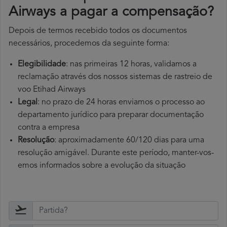
Airways a pagar a compensação?
Depois de termos recebido todos os documentos
necessários, procedemos da seguinte forma:
Elegibilidade
: nas primeiras 12 horas, validamos a
reclamação através dos nossos sistemas de rastreio de
voo Etihad Airways
Legal
: no prazo de 24 horas enviamos o processo ao
departamento jurídico para preparar documentação
contra a empresa
Resolução
: aproximadamente 60/120 dias para uma
resolução amigável. Durante este período, manter-vos-
emos informados sobre a evolução da situação