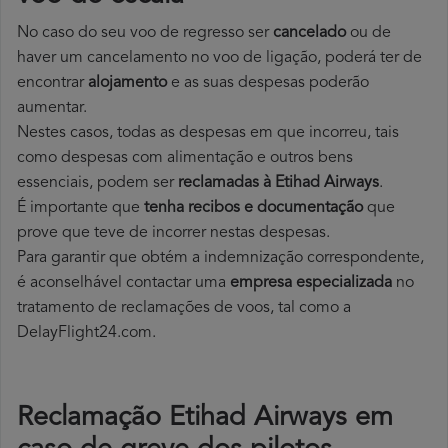
No caso do seu voo de regresso ser
cancelado
ou de
haver um cancelamento no voo de ligação, poderá ter de
encontrar
alojamento
e as suas despesas poderão
aumentar.
Nestes casos, todas as despesas em que incorreu, tais
como despesas com alimentação e outros bens
essenciais, podem ser
reclamadas à Etihad Airways
.
É importante que
tenha recibos e documentação
que
prove que teve de incorrer nestas despesas.
Para garantir que obtém a indemnização correspondente,
é aconselhável contactar uma
empresa especializada
no
tratamento de reclamações de voos, tal como a
DelayFlight24.com.
Reclamação Etihad Airways em