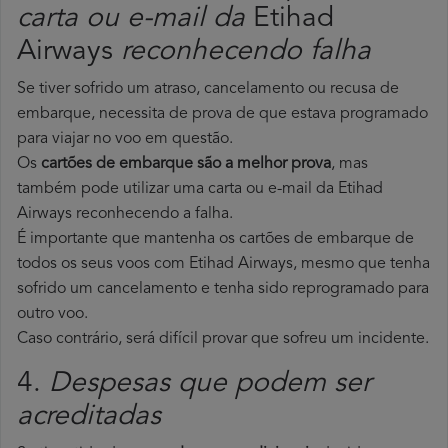
carta ou e-mail da
Etihad
Airways
reconhecendo falha
Se tiver sofrido um atraso, cancelamento ou recusa de
embarque, necessita de prova de que estava programado
para viajar no voo em questão.
Os
cartões de embarque são a melhor prova
, mas
também pode utilizar uma carta ou e-mail da Etihad
Airways reconhecendo a falha.
É importante que mantenha os cartões de embarque de
todos os seus voos com Etihad Airways, mesmo que tenha
sofrido um cancelamento e tenha sido reprogramado para
outro voo.
Caso contrário, será difícil provar que sofreu um incidente.
4.
Despesas que podem ser
acreditadas