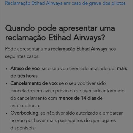
Reclamação Etihad Airways em caso de greve dos pilotos
Quando pode apresentar uma
reclamação Etihad Airways?
Pode apresentar uma
reclamação Etihad Airways
nos
seguintes casos:
Atraso de voo
: se o seu voo tiver sido atrasado por
mais
de três horas
.
Cancelamento de voo
: se o seu voo tiver sido
cancelado sem aviso prévio ou se tiver sido informado
do cancelamento com
menos de 14 dias
de
antecedência.
Overbooking
: se não tiver sido autorizado a embarcar
no voo por haver mais passageiros do que lugares
disponíveis.