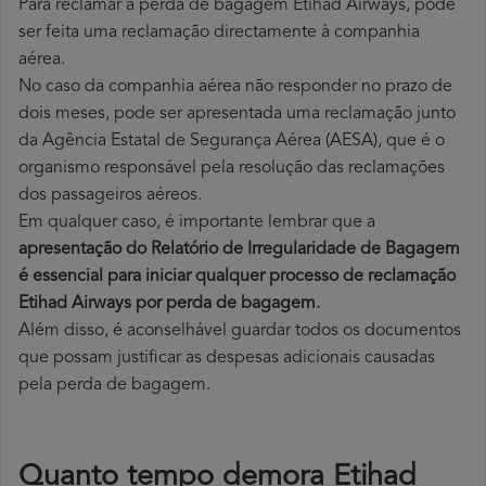
Para reclamar a perda de bagagem Etihad Airways, pode
ser feita uma reclamação directamente à companhia
aérea.
No caso da companhia aérea não responder no prazo de
dois meses, pode ser apresentada uma reclamação junto
da Agência Estatal de Segurança Aérea (AESA), que é o
organismo responsável pela resolução das reclamações
dos passageiros aéreos.
Em qualquer caso, é importante lembrar que a
apresentação do Relatório de Irregularidade de Bagagem
é essencial para iniciar qualquer processo de reclamação
Etihad Airways por perda
de bagagem.
Além disso, é aconselhável guardar todos os documentos
que possam justificar as despesas adicionais causadas
pela perda de bagagem.
Quanto tempo demora Etihad